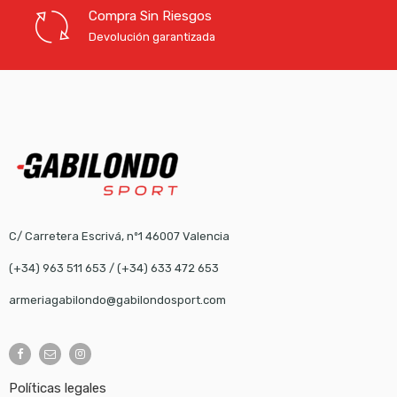
Compra Sin Riesgos
Devolución garantizada
C/ Carretera Escrivá, nº1 46007 Valencia
(+34) 963 511 653
/
(+34) 633 472 653
armeriagabilondo@gabilondosport.com
Políticas legales