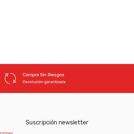
Compra Sin Riesgos
Devolución garantizada
Suscripción newsletter
iciones