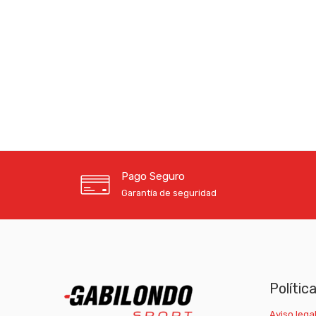
Pago Seguro
Garantía de seguridad
Polític
Aviso legal