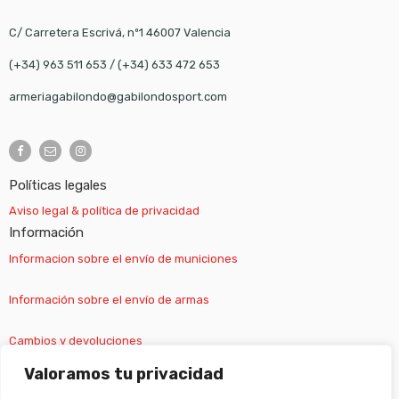
C/ Carretera Escrivá, nº1 46007 Valencia
(+34) 963 511 653
/
(+34) 633 472 653
armeriagabilondo@gabilondosport.com
Políticas legales
Aviso legal & política de privacidad
Información
Informacion sobre el envío de municiones
Información sobre el envío de armas
Cambios y devoluciones
Valoramos tu privacidad
Suscripción newsletter