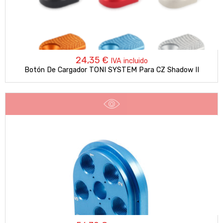
24,35
€
IVA incluido
Botón De Cargador TONI SYSTEM Para CZ Shadow II