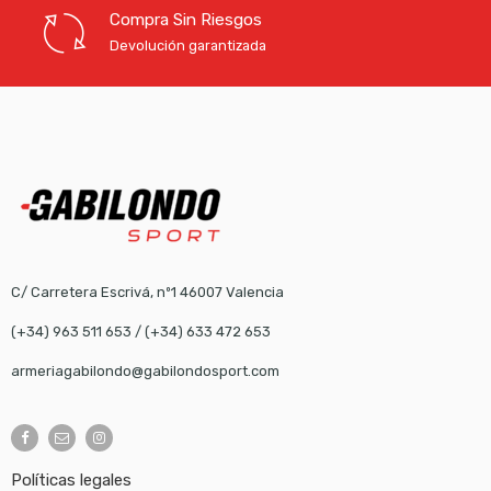
Compra Sin Riesgos
Devolución garantizada
C/ Carretera Escrivá, nº1 46007 Valencia
(+34) 963 511 653
/
(+34) 633 472 653
armeriagabilondo@gabilondosport.com
Políticas legales