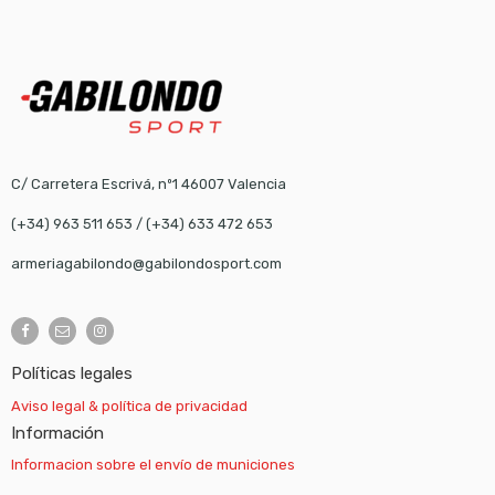
C/ Carretera Escrivá, nº1 46007 Valencia
(+34) 963 511 653
/
(+34) 633 472 653
armeriagabilondo@gabilondosport.com
Políticas legales
Aviso legal & política de privacidad
Información
Informacion sobre el envío de municiones