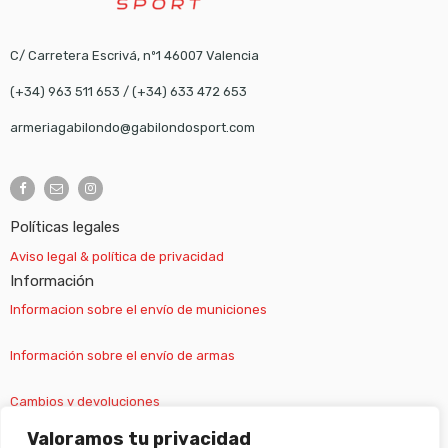
C/ Carretera Escrivá, nº1 46007 Valencia
(+34) 963 511 653
/
(+34) 633 472 653
armeriagabilondo@gabilondosport.com
Políticas legales
Aviso legal & política de privacidad
Información
Informacion sobre el envío de municiones
Información sobre el envío de armas
Cambios y devoluciones
Valoramos tu privacidad