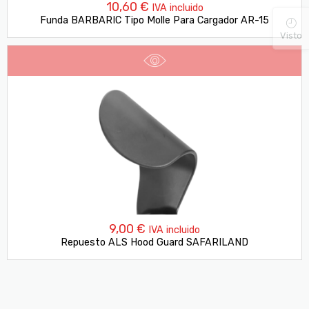
10,60
€
IVA incluido
Funda BARBARIC Tipo Molle Para Cargador AR-15
Visto
9,00
€
IVA incluido
Repuesto ALS Hood Guard SAFARILAND