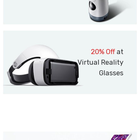
20% Off
at
Virtual Reality
Glasses