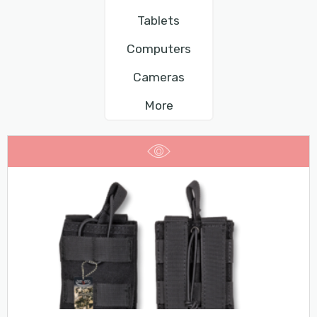
Tablets
Computers
Cameras
More