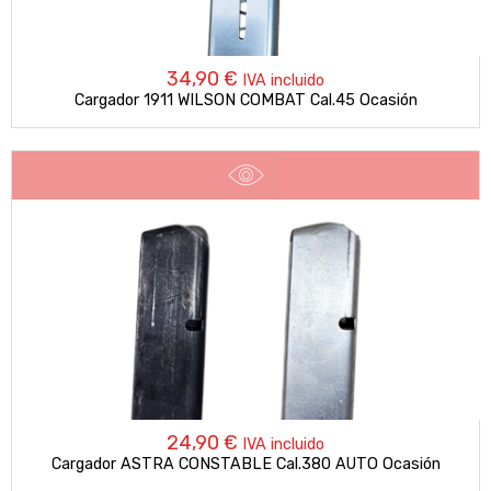
34,90
€
IVA incluido
Cargador 1911 WILSON COMBAT Cal.45 Ocasión
24,90
€
IVA incluido
Cargador ASTRA CONSTABLE Cal.380 AUTO Ocasión