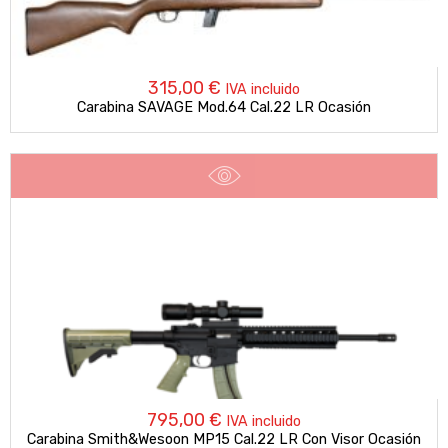
315,00
€
IVA incluido
Carabina SAVAGE Mod.64 Cal.22 LR Ocasión
795,00
€
IVA incluido
Carabina Smith&Wesoon MP15 Cal.22 LR Con Visor Ocasión