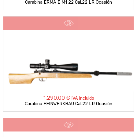
Carabina ERMA E M1 22 Cal.22 LR Ocasión
1.290,00
€
IVA incluido
Carabina FEINWERKBAU Cal.22 LR Ocasión