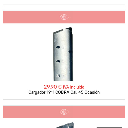
29,90
€
IVA incluido
Cargador 1911 COBRA Cal. 45 Ocasión