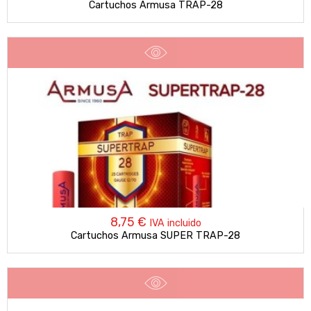
Cartuchos Armusa TRAP-28
8,75
€
IVA incluido
Cartuchos Armusa SUPER TRAP-28