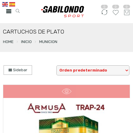
0
0
0
CARTUCHOS DE PLATO
HOME
INICIO
MUNICION
Sidebar