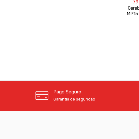
79
Cara
MP15 
Pago Seguro
Garantía de seguridad