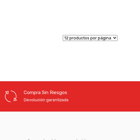
Compra Sin Riesgos
Devolución garantizada