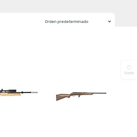
Visto