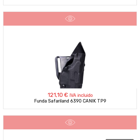
121,10
€
IVA incluido
Funda Safariland 6390 CANIK TP9