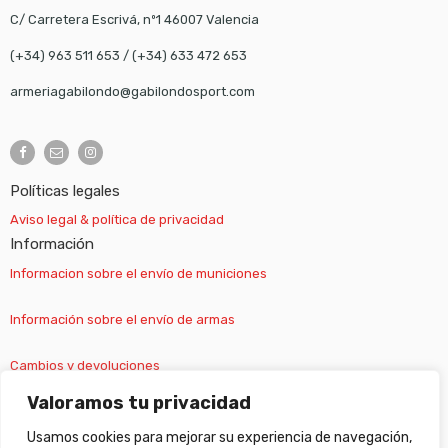
C/ Carretera Escrivá, nº1 46007 Valencia
(+34) 963 511 653
/
(+34) 633 472 653
armeriagabilondo@gabilondosport.com
Políticas legales
Aviso legal & política de privacidad
Información
Informacion sobre el envío de municiones
Información sobre el envío de armas
Cambios y devoluciones
Valoramos tu privacidad
Suscripción newsletter
Usamos cookies para mejorar su experiencia de navegación,