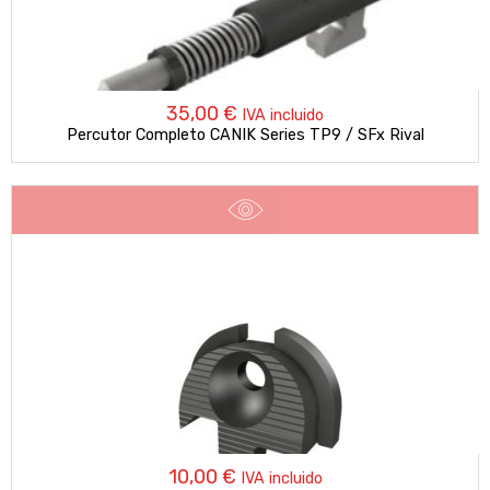
35,00
€
IVA incluido
Percutor Completo CANIK Series TP9 / SFx Rival
10,00
€
IVA incluido