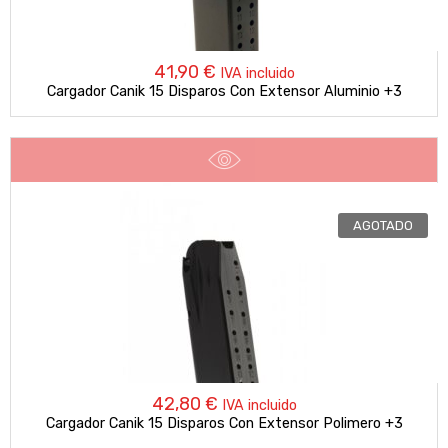
41,90
€
IVA incluido
Cargador Canik 15 Disparos Con Extensor Aluminio +3
AGOTADO
42,80
€
IVA incluido
Cargador Canik 15 Disparos Con Extensor Polimero +3