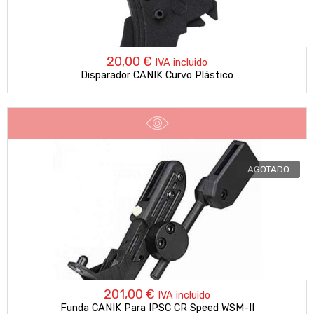
20,00
€
IVA incluido
Disparador CANIK Curvo Plástico
AGOTADO
201,00
€
IVA incluido
Funda CANIK Para IPSC CR Speed WSM-II