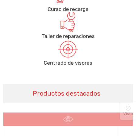
Curso de recarga
Taller de reparaciones
Centrado de visores
Productos destacados
Visto