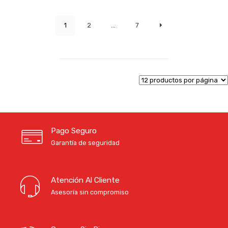
1
2
…
7
Pago Seguro
Garantía de seguridad
Atención Al Cliente
Asesoría sin compromiso