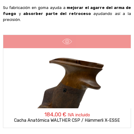
Su fabricación en goma ayuda a
mejorar el agarre del arma de
fuego
y
absorber parte del retroceso
ayudando así a la
precisión.
184,00
€
IVA incluido
Cacha Anatómica WALTHER CSP / Hämmerli X-ESSE