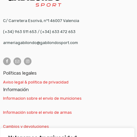
C/ Carretera Escrivá, nº1 46007 Valencia
(+34) 963 511 653
/
(+34) 633 472 653
armeriagabilondo@gabilondosport.com
Políticas legales
Aviso legal & política de privacidad
Información
Informacion sobre el envío de municiones
Información sobre el envío de armas
Cambios y devoluciones