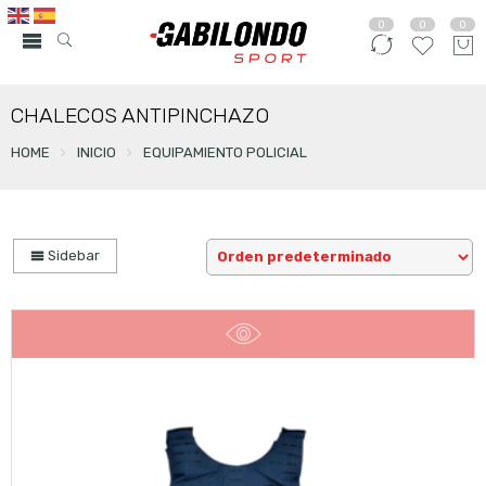
0
0
0
CHALECOS ANTIPINCHAZO
HOME
INICIO
EQUIPAMIENTO POLICIAL
Sidebar