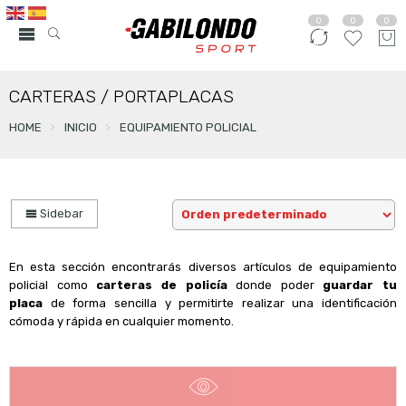
0
0
0
CARTERAS / PORTAPLACAS
HOME
INICIO
EQUIPAMIENTO POLICIAL
Sidebar
En esta sección encontrarás diversos artículos de equipamiento
policial como
carteras de policía
donde poder
guardar tu
placa
de forma sencilla y permitirte realizar una identificación
cómoda y rápida en cualquier momento.