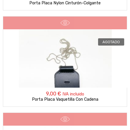
Porta Placa Nylon Cinturón-Colgante
AGOTADO
9,00
€
IVA incluido
Porta Placa Vaquetilla Con Cadena