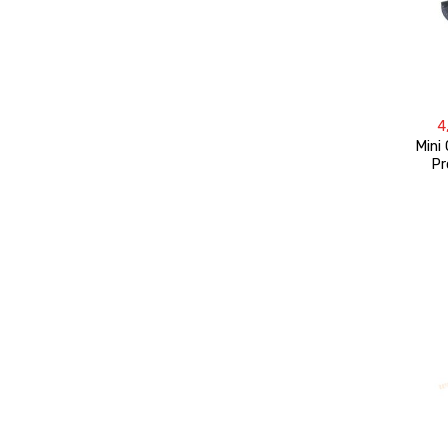
4
Mini
Pr