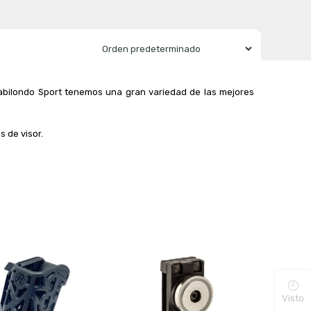
abilondo Sport tenemos una gran variedad de las mejores
s de visor.
Visto