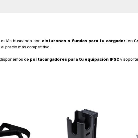
e estás buscando son
cinturones o fundas para tu cargador
, en G
 al precio más competitivo.
 disponemos de
portacargadores para tu equipación IPSC
y soporte