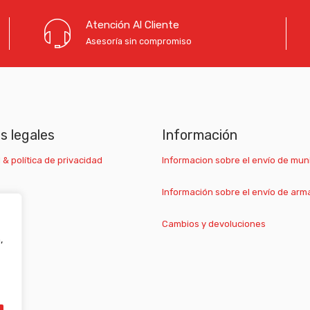
Atención Al Cliente
Asesoría sin compromiso
as legales
Información
 & política de privacidad
Informacion sobre el envío de mun
Información sobre el envío de arm
Cambios y devoluciones
,