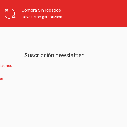
Compra Sin Riesgos
Devolución garantizada
Suscripción newsletter
iciones
as