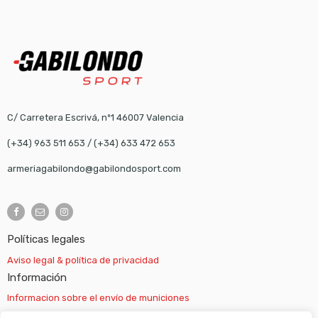
C/ Carretera Escrivá, nº1 46007 Valencia
(+34) 963 511 653
/
(+34) 633 472 653
armeriagabilondo@gabilondosport.com
Políticas legales
Aviso legal & política de privacidad
Información
Informacion sobre el envío de municiones