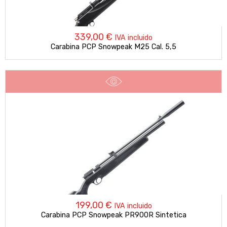
339,00
€
IVA incluido
Carabina PCP Snowpeak M25 Cal. 5,5
199,00
€
IVA incluido
Carabina PCP Snowpeak PR900R Sintetica