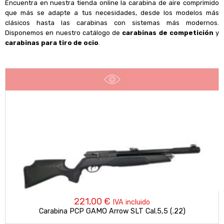
Encuentra en nuestra tienda online la carabina de aire comprimido
que más se adapte a tus necesidades, desde los modelos más
clásicos hasta las carabinas con sistemas más modernos.
Disponemos en nuestro catálogo de
carabinas de competición
y
carabinas para tiro de ocio
.
221,00
€
IVA incluido
Carabina PCP GAMO Arrow SLT Cal.5,5 (.22)