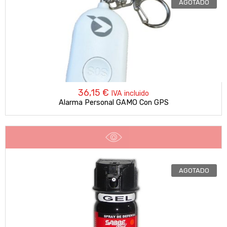
AGOTADO
36,15
€
IVA incluido
Alarma Personal GAMO Con GPS
AGOTADO