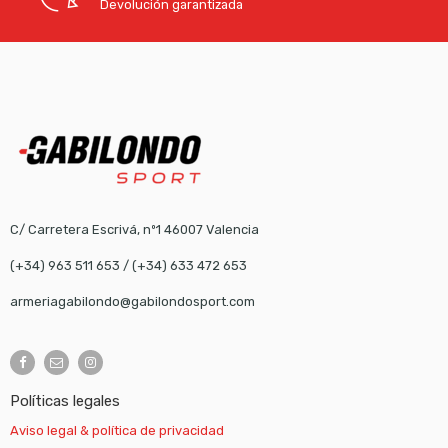
Devolución garantizada
C/ Carretera Escrivá, nº1 46007 Valencia
(+34) 963 511 653
/
(+34) 633 472 653
armeriagabilondo@gabilondosport.com
Políticas legales
Aviso legal & política de privacidad