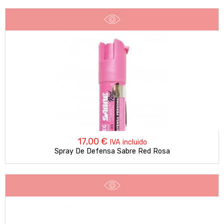
17,00
€
IVA incluido
Spray De Defensa Sabre Red Rosa