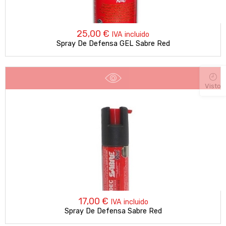
25,00
€
IVA incluido
Spray De Defensa GEL Sabre Red
Visto
17,00
€
IVA incluido
Spray De Defensa Sabre Red