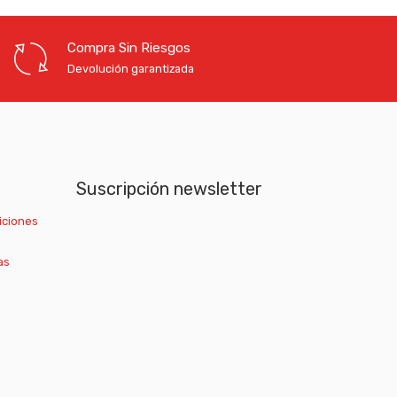
Compra Sin Riesgos
Devolución garantizada
Suscripción newsletter
iciones
as