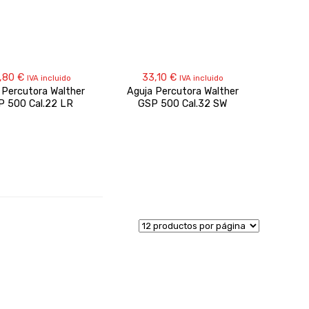
,80
€
33,10
€
IVA incluido
IVA incluido
 Percutora Walther
Aguja Percutora Walther
P 500 Cal.22 LR
GSP 500 Cal.32 SW