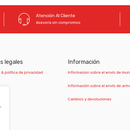
Atención Al Cliente
Asesoría sin compromiso
as legales
Información
 & política de privacidad
Informacion sobre el envío de mun
Información sobre el envío de arm
Cambios y devoluciones
,