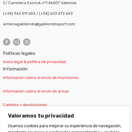
C/ Carretera Escrivá, nº1 46007 Valencia
(+34) 963 511 653
/
(+34) 633 472 653
armeriagabilondo@gabilondosport.com
Políticas legales
Aviso legal & política de privacidad
Información
Informacion sobre el envío de municiones
Información sobre el envío de armas
Cambios y devoluciones
Valoramos tu privacidad
Suscripción newsletter
Usamos cookies para mejorar su experiencia de navegación,