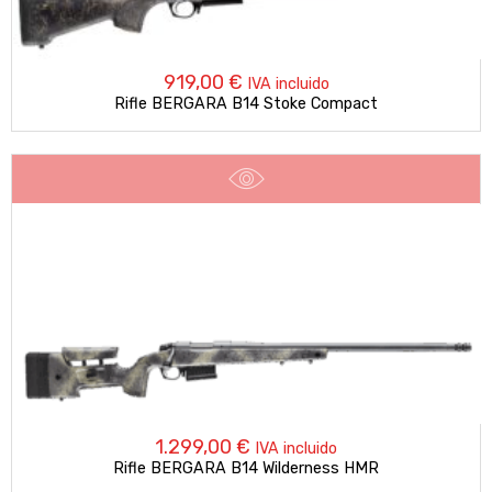
919,00
€
IVA incluido
Rifle BERGARA B14 Stoke Compact
1.299,00
€
IVA incluido
Rifle BERGARA B14 Wilderness HMR