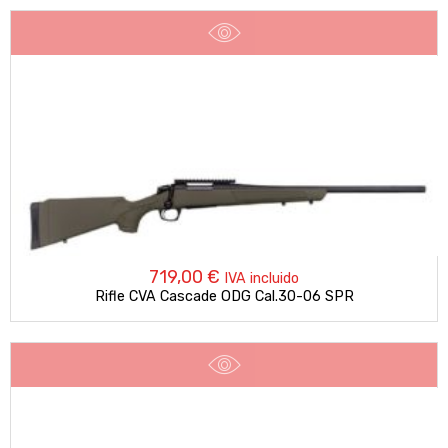
719,00
€
IVA incluido
Rifle CVA Cascade ODG Cal.30-06 SPR