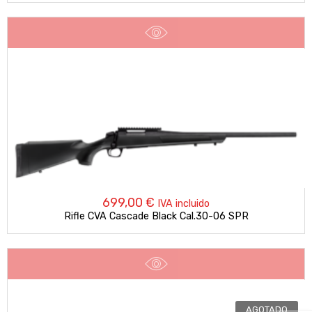
699,00
€
IVA incluido
Rifle CVA Cascade Black Cal.30-06 SPR
AGOTADO