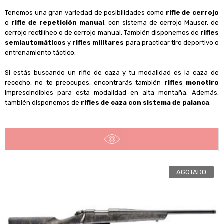
Tenemos una gran variedad de posibilidades como
rifle de cerrojo
o
rifle de repetición manual
, con sistema de cerrojo Mauser, de
cerrojo rectilíneo o de cerrojo manual. También disponemos de
rifles
semiautomáticos
y
rifles militares
para practicar tiro deportivo o
entrenamiento táctico.
Si estás buscando un rifle de caza y tu modalidad es la caza de
rececho, no te preocupes, encontrarás también
rifles monotiro
imprescindibles para esta modalidad en alta montaña. Además,
también disponemos de
rifles de caza con sistema de palanca
.
AGOTADO