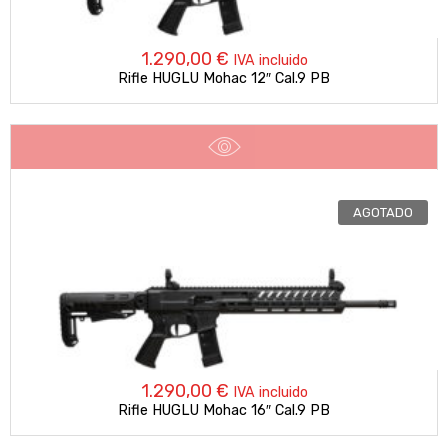
1.290,00
€
IVA incluido
Rifle HUGLU Mohac 12″ Cal.9 PB
AGOTADO
1.290,00
€
IVA incluido
Rifle HUGLU Mohac 16″ Cal.9 PB