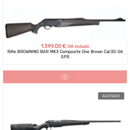
1.399,00
€
IVA incluido
Rifle BROWNING BAR MK3 Composite One Brown Cal.30-06
SPR
AGOTADO