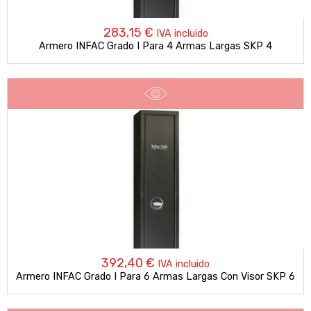
283,15
€
IVA incluido
Armero INFAC Grado I Para 4 Armas Largas SKP 4
392,40
€
IVA incluido
Armero INFAC Grado I Para 6 Armas Largas Con Visor SKP 6