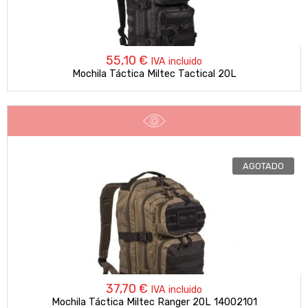
55,10
€
IVA incluido
Mochila Táctica Miltec Tactical 20L
AGOTADO
37,70
€
IVA incluido
Mochila Táctica Miltec Ranger 20L 14002101