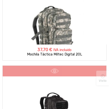
37,70
€
IVA incluido
Mochila Táctica Miltec Digital 20L
Visto