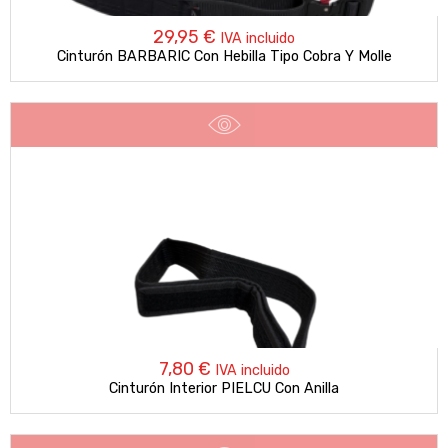
29,95
€
IVA incluido
Cinturón BARBARIC Con Hebilla Tipo Cobra Y Molle
7,80
€
IVA incluido
Cinturón Interior PIELCU Con Anilla