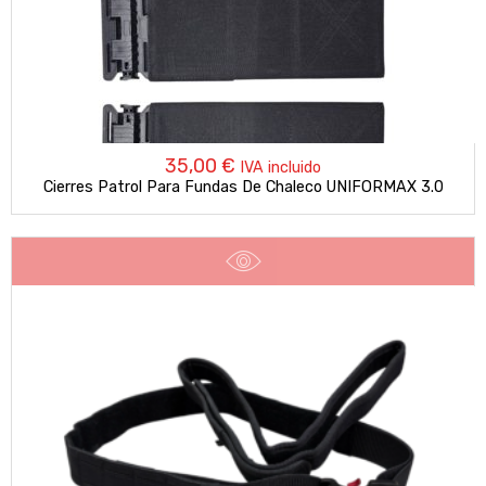
35,00
€
IVA incluido
Cierres Patrol Para Fundas De Chaleco UNIFORMAX 3.0