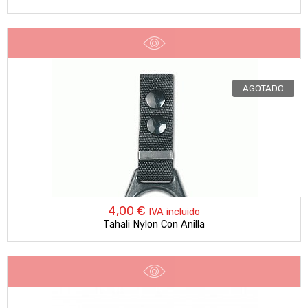
AGOTADO
4,00
€
IVA incluido
Tahali Nylon Con Anilla