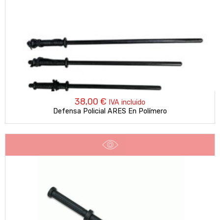
38,00
€
IVA incluido
Defensa Policial ARES En Polímero