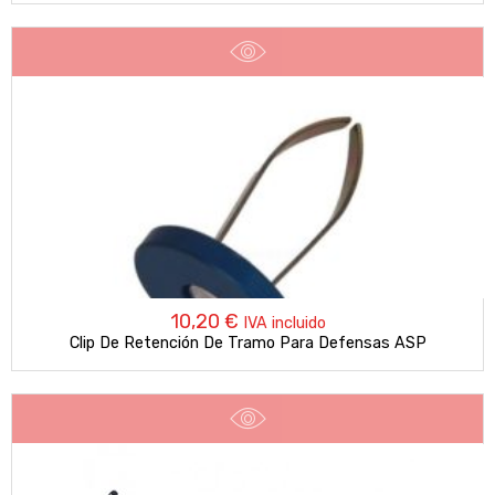
10,20
€
IVA incluido
Clip De Retención De Tramo Para Defensas ASP