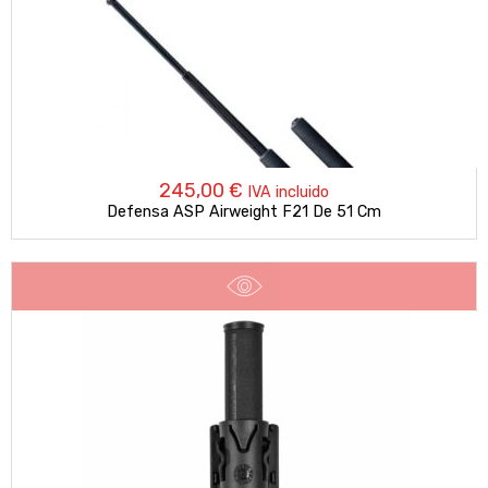
245,00
€
IVA incluido
Defensa ASP Airweight F21 De 51 Cm