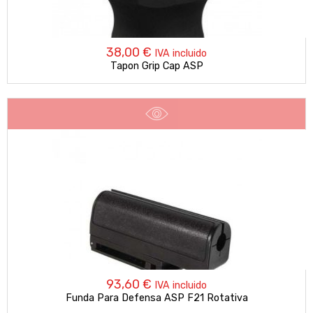
38,00
€
IVA incluido
Tapon Grip Cap ASP
93,60
€
IVA incluido
Funda Para Defensa ASP F21 Rotativa