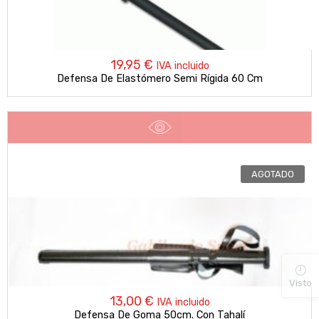
19,95
€
IVA incluido
Defensa De Elastómero Semi Rígida 60 Cm
AGOTADO
Visto
13,00
€
IVA incluido
Defensa De Goma 50cm. Con Tahalí