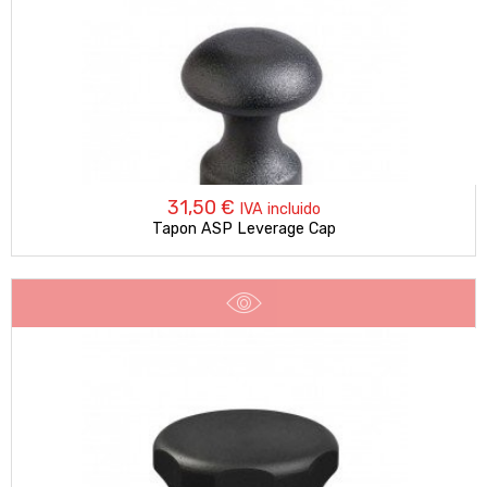
31,50
€
IVA incluido
Tapon ASP Leverage Cap