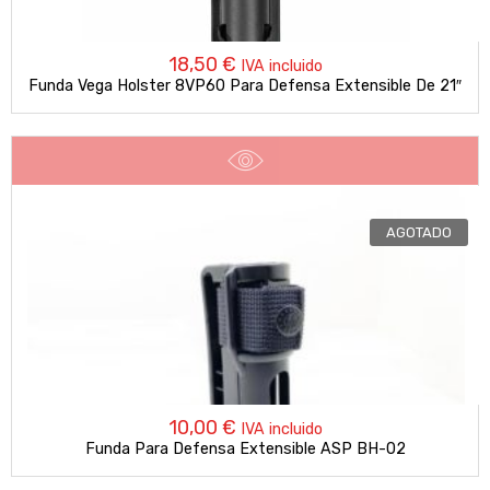
18,50
€
IVA incluido
Funda Vega Holster 8VP60 Para Defensa Extensible De 21″
AGOTADO
10,00
€
IVA incluido
Funda Para Defensa Extensible ASP BH-02