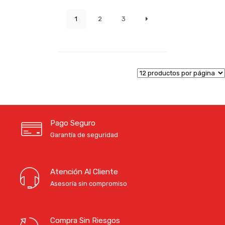
1
2
3
Pago Seguro
Garantía de seguridad
Atención Al Cliente
Asesoría sin compromiso
Compra Sin Riesgos