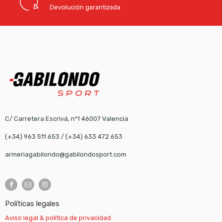
Devolución garantizada
C/ Carretera Escrivá, nº1 46007 Valencia
(+34) 963 511 653
/
(+34) 633 472 653
armeriagabilondo@gabilondosport.com
Políticas legales
Aviso legal & política de privacidad