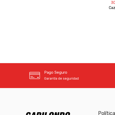
3
Caz
Pago Seguro
Garantía de seguridad
Polític