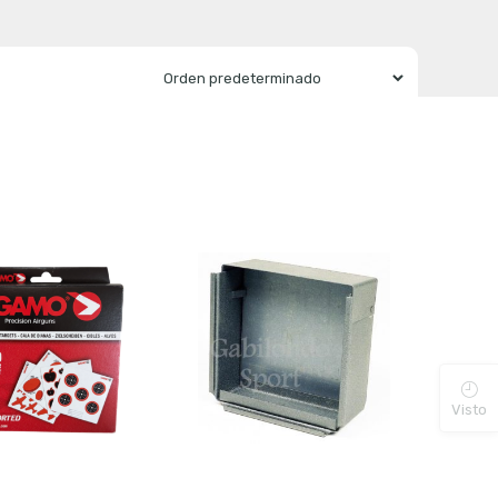
Visto