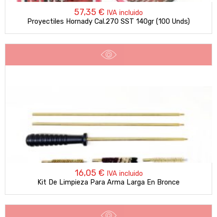
57,35
€
IVA incluido
Proyectiles Hornady Cal.270 SST 140gr (100 Unds)
16,05
€
IVA incluido
Kit De Limpieza Para Arma Larga En Bronce