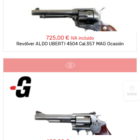
725,00
€
IVA incluido
Revólver ALDO UBERTI 4504 Cal.357 MAG Ocasión
Visto