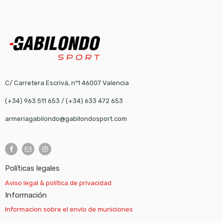
C/ Carretera Escrivá, nº1 46007 Valencia
(+34) 963 511 653
/
(+34) 633 472 653
armeriagabilondo@gabilondosport.com
Políticas legales
Aviso legal & política de privacidad
Información
Informacion sobre el envío de municiones