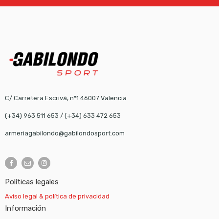
C/ Carretera Escrivá, nº1 46007 Valencia
(+34) 963 511 653
/
(+34) 633 472 653
armeriagabilondo@gabilondosport.com
Políticas legales
Aviso legal & política de privacidad
Información