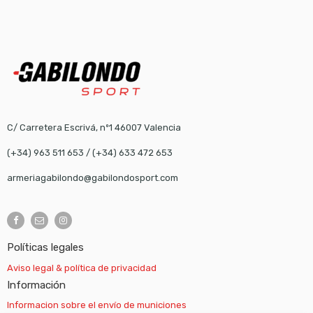
C/ Carretera Escrivá, nº1 46007 Valencia
(+34) 963 511 653
/
(+34) 633 472 653
armeriagabilondo@gabilondosport.com
Políticas legales
Aviso legal & política de privacidad
Información
Informacion sobre el envío de municiones