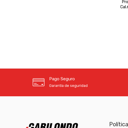
Pro
Cal
Pago Seguro
Garantía de seguridad
Polític