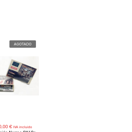
AGOTADO
0,00
€
IVA incluido