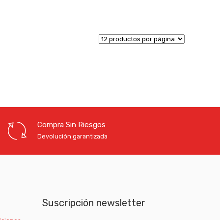
Compra Sin Riesgos
Devolución garantizada
Suscripción newsletter