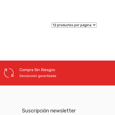
Compra Sin Riesgos
Devolución garantizada
Suscripción newsletter