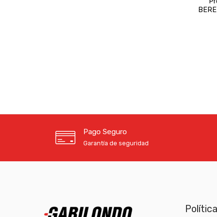
Pr
BERET
Pago Seguro
Garantía de seguridad
Polític