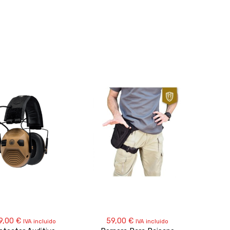
9,00
€
59,00
€
IVA incluido
IVA incluido