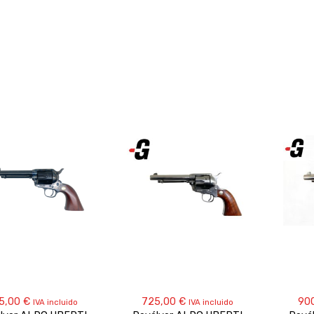
5,00
€
725,00
€
90
IVA incluido
IVA incluido