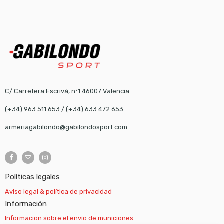
C/ Carretera Escrivá, nº1 46007 Valencia
(+34) 963 511 653
/
(+34) 633 472 653
armeriagabilondo@gabilondosport.com
Políticas legales
Aviso legal & política de privacidad
Información
Informacion sobre el envío de municiones