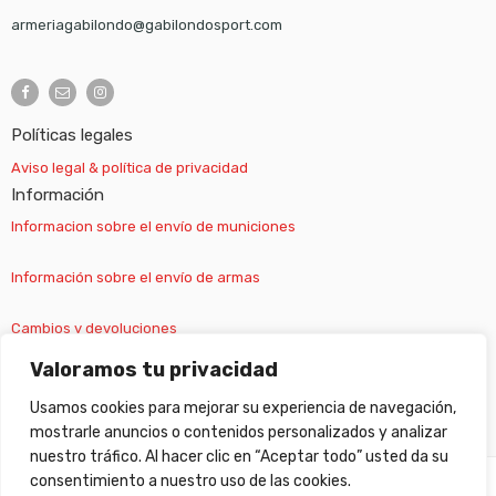
armeriagabilondo@gabilondosport.com
Políticas legales
Aviso legal & política de privacidad
Información
Informacion sobre el envío de municiones
Información sobre el envío de armas
Cambios y devoluciones
Valoramos tu privacidad
Suscripción newsletter
Usamos cookies para mejorar su experiencia de navegación,
mostrarle anuncios o contenidos personalizados y analizar
nuestro tráfico. Al hacer clic en “Aceptar todo” usted da su
consentimiento a nuestro uso de las cookies.