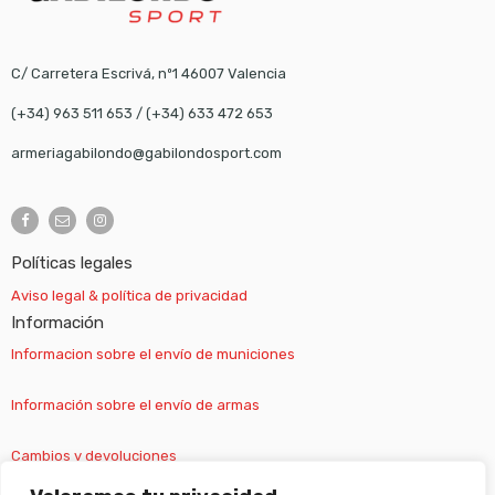
C/ Carretera Escrivá, nº1 46007 Valencia
(+34) 963 511 653
/
(+34) 633 472 653
armeriagabilondo@gabilondosport.com
Políticas legales
Aviso legal & política de privacidad
Información
Informacion sobre el envío de municiones
Información sobre el envío de armas
Cambios y devoluciones