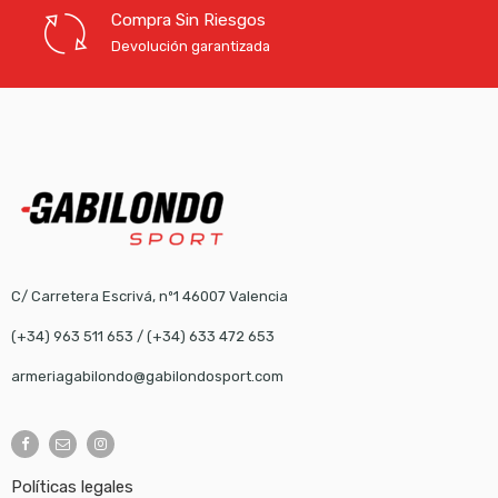
Compra Sin Riesgos
Devolución garantizada
C/ Carretera Escrivá, nº1 46007 Valencia
(+34) 963 511 653
/
(+34) 633 472 653
armeriagabilondo@gabilondosport.com
Políticas legales