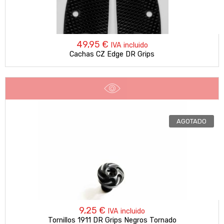
49,95
€
IVA incluido
Cachas CZ Edge DR Grips
AGOTADO
9,25
€
IVA incluido
Tornillos 1911 DR Grips Negros Tornado