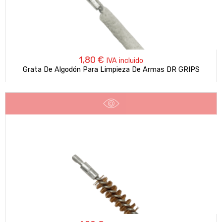
1,80
€
IVA incluido
Grata De Algodón Para Limpieza De Armas DR GRIPS