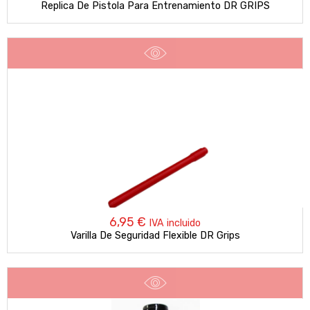
Replica De Pistola Para Entrenamiento DR GRIPS
6,95
€
IVA incluido
Varilla De Seguridad Flexible DR Grips