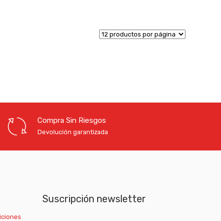
Compra Sin Riesgos
Devolución garantizada
Suscripción newsletter
iciones