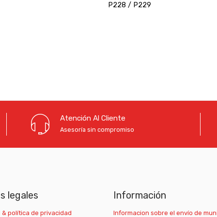
P228 / P229
Atención Al Cliente
Asesoría sin compromiso
as legales
Información
 & política de privacidad
Informacion sobre el envío de mun