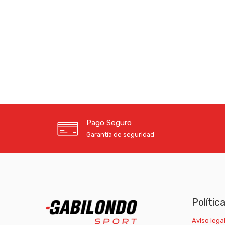
Pago Seguro
Garantía de seguridad
Polític
Aviso legal