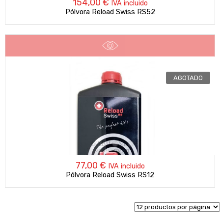
154,00
€
IVA incluido
Pólvora Reload Swiss RS52
AGOTADO
77,00
€
IVA incluido
Pólvora Reload Swiss RS12