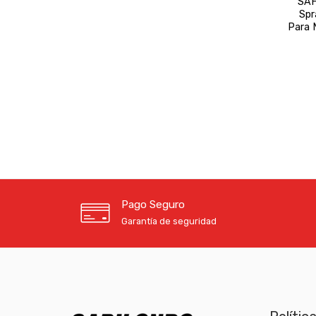
SAH
Spr
Para 
Pago Seguro
Garantía de seguridad