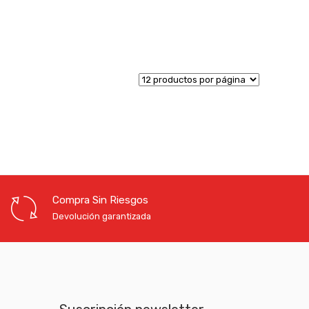
Compra Sin Riesgos
Devolución garantizada