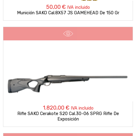
50,00
€
IVA incluido
Munición SAKO Cal.8X57 JS GAMEHEAD De 150 Gr
1.820,00
€
IVA incluido
Rifle SAKO Cerakote S20 Cal.30-06 SPRG Rifle De
Exposición