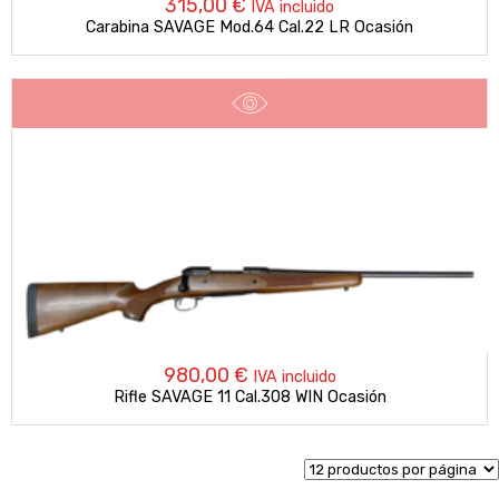
315,00
€
IVA incluido
Carabina SAVAGE Mod.64 Cal.22 LR Ocasión
980,00
€
IVA incluido
Rifle SAVAGE 11 Cal.308 WIN Ocasión