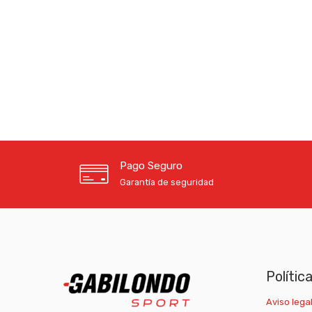
Pago Seguro
Garantía de seguridad
Polític
Aviso legal