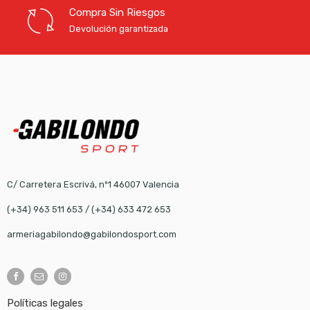
Compra Sin Riesgos
Devolución garantizada
C/ Carretera Escrivá, nº1 46007 Valencia
(+34) 963 511 653
/
(+34) 633 472 653
armeriagabilondo@gabilondosport.com
Políticas legales