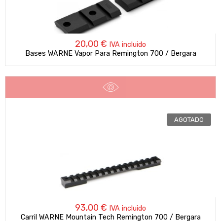
20,00
€
IVA incluido
Bases WARNE Vapor Para Remington 700 / Bergara
AGOTADO
93,00
€
IVA incluido
Carril WARNE Mountain Tech Remington 700 / Bergara