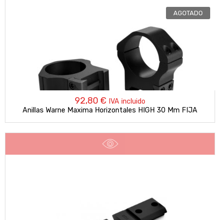
AGOTADO
92,80
€
IVA incluido
Anillas Warne Maxima Horizontales HIGH 30 Mm FIJA