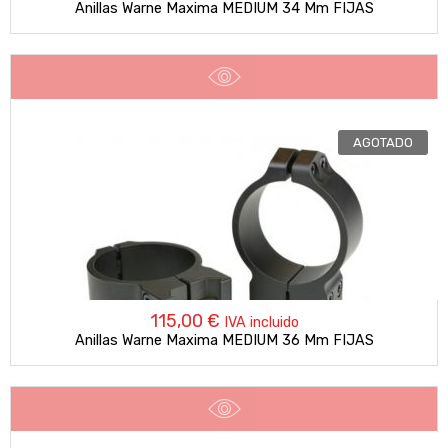
Anillas Warne Maxima MEDIUM 34 Mm FIJAS
AGOTADO
115,00
€
IVA incluido
Anillas Warne Maxima MEDIUM 36 Mm FIJAS