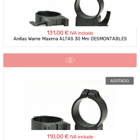
131,00
€
IVA incluido
Anillas Warne Maxima ALTAS 30 Mm DESMONTABLES
AGOTADO
110,00
€
IVA incluido