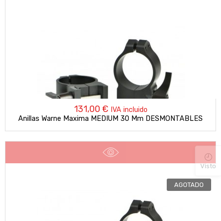
131,00
€
IVA incluido
Anillas Warne Maxima MEDIUM 30 Mm DESMONTABLES
Visto
AGOTADO