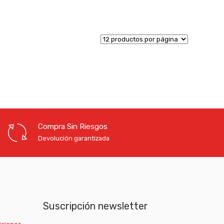
Compra Sin Riesgos
Devolución garantizada
Suscripción newsletter