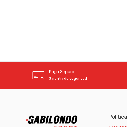
Pago Seguro
Garantía de seguridad
Polític