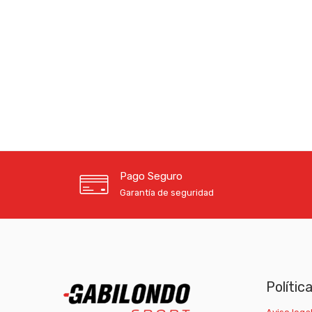
Pago Seguro
Garantía de seguridad
Polític