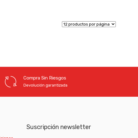
Compra Sin Riesgos
Devolución garantizada
Suscripción newsletter